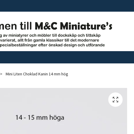
Mini Liten Choklad Kanin 14 mm hög