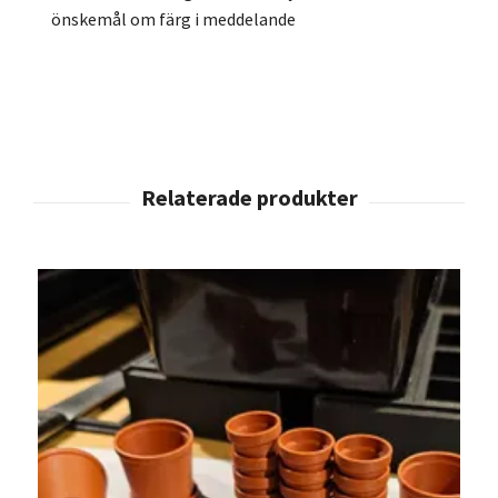
önskemål om färg i meddelande