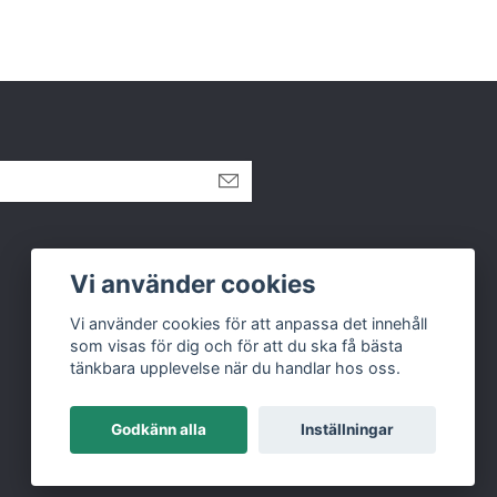
Vi använder cookies
Vi använder cookies för att anpassa det innehåll
som visas för dig och för att du ska få bästa
tänkbara upplevelse när du handlar hos oss.
Godkänn alla
Inställningar