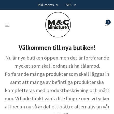
Inkl. moms
SEK
0
Välkommen till nya butiken!
Nu är nya butiken öppen men det är fortfarande
mycket som skall ordnas så ha tålamod.
Forfarande många produkter som skall läggas in
samt att många av befintliga produkter ska
kompletteras med produktbeskrivning och mått
mm. Vi hade tänkt vänta lite längre men vi tycker
att redan nu så är det ett bättre alternativ än vår