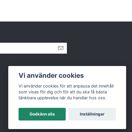
Vi använder cookies
Vi använder cookies för att anpassa det innehåll
som visas för dig och för att du ska få bästa
tänkbara upplevelse när du handlar hos oss.
Godkänn alla
Inställningar