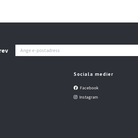
rev
Sociala medier
Facebook
Instagram