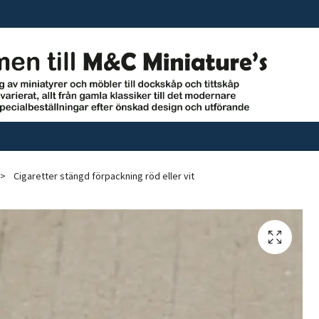
Cigaretter stängd förpackning röd eller vit