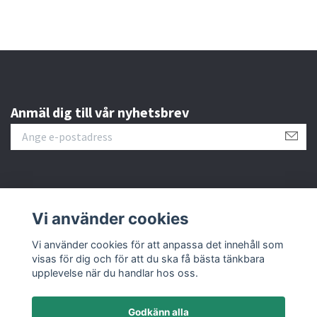
Anmäl dig till vår nyhetsbrev
Läs mer
Vi använder cookies
Sociala medier
Vi använder cookies för att anpassa det innehåll som
visas för dig och för att du ska få bästa tänkbara
upplevelse när du handlar hos oss.
Godkänn alla