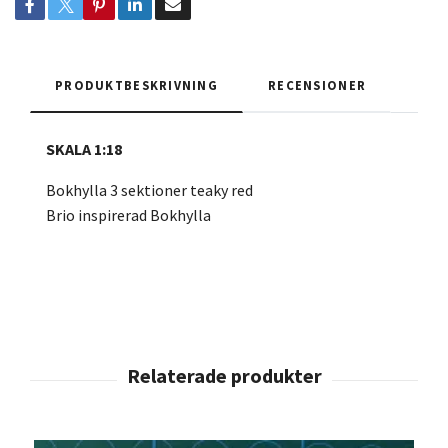
PRODUKTBESKRIVNING
RECENSIONER
SKALA 1:18
Bokhylla 3 sektioner teaky red
Brio inspirerad Bokhylla