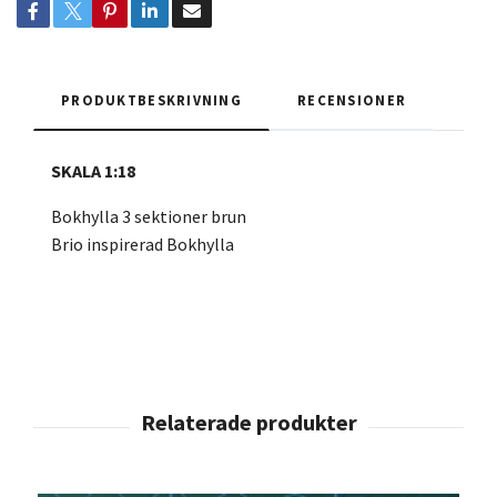
PRODUKTBESKRIVNING
RECENSIONER
SKALA 1:18
Bokhylla 3 sektioner brun
Brio inspirerad Bokhylla