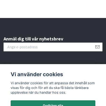
Anmäl dig till vår nyhetsbrev
Läs mer
Vi använder cookies
Sociala medier
Vi använder cookies för att anpassa det innehåll som
visas för dig och för att du ska få bästa tänkbara
upplevelse när du handlar hos oss.
Godkänn alla