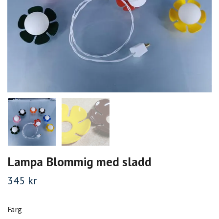
Lampa Blommig med sladd
345 kr
Färg