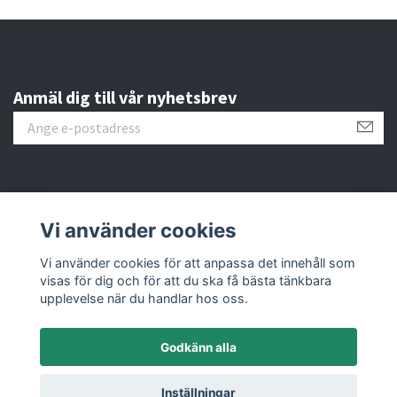
Anmäl dig till vår nyhetsbrev
Läs mer
Vi använder cookies
Sociala medier
Vi använder cookies för att anpassa det innehåll som
visas för dig och för att du ska få bästa tänkbara
upplevelse när du handlar hos oss.
Godkänn alla
© 2026 M&C Miniatures
Inställningar