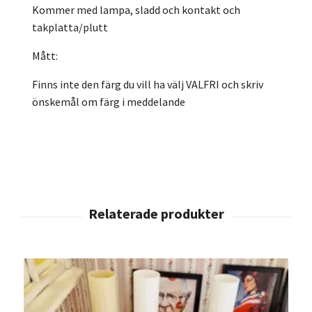
Kommer med lampa, sladd och kontakt och
takplatta/plutt
Mått:
Finns inte den färg du vill ha välj VALFRI och skriv
önskemål om färg i meddelande