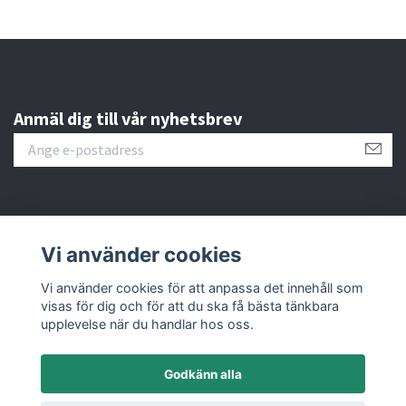
Anmäl dig till vår nyhetsbrev
Läs mer
Vi använder cookies
Sociala medier
Vi använder cookies för att anpassa det innehåll som
visas för dig och för att du ska få bästa tänkbara
upplevelse när du handlar hos oss.
Godkänn alla