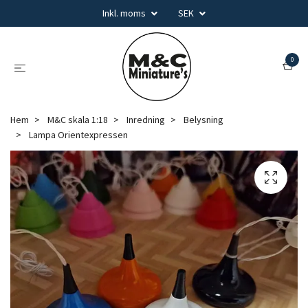
Inkl. moms
SEK
0
Hem
M&C skala 1:18
Inredning
Belysning
Lampa Orientexpressen