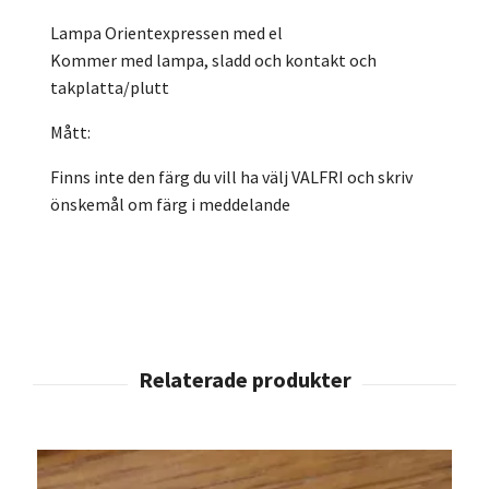
Lampa Orientexpressen med el
Kommer med lampa, sladd och kontakt och
takplatta/plutt
Mått:
Finns inte den färg du vill ha välj VALFRI och skriv
önskemål om färg i meddelande