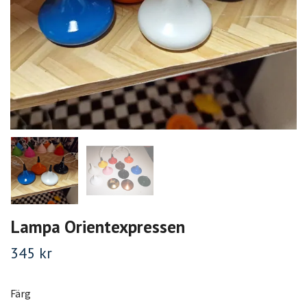
Lampa Orientexpressen
345 kr
Färg