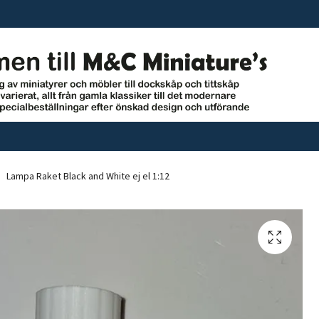
Lampa Raket Black and White ej el 1:12