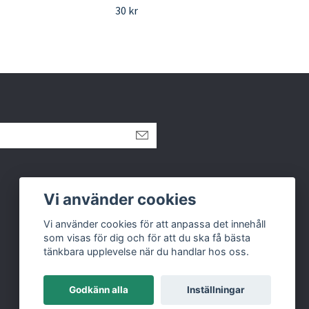
30 kr
75 k
Vi använder cookies
Vi använder cookies för att anpassa det innehåll
som visas för dig och för att du ska få bästa
tänkbara upplevelse när du handlar hos oss.
Godkänn alla
Inställningar