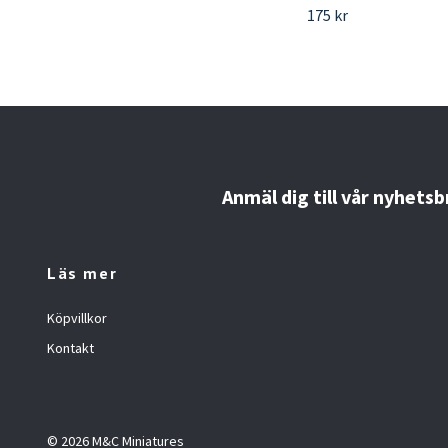
175 kr
Anmäl dig till vår nyhetsb
Läs mer
Köpvillkor
Kontakt
© 2026 M&C Miniatures