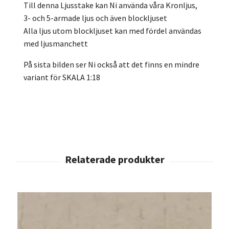
Till denna Ljusstake kan Ni använda våra Kronljus,
3- och 5-armade ljus och även blockljuset
Alla ljus utom blockljuset kan med fördel användas
med ljusmanchett
På sista bilden ser Ni också att det finns en mindre
variant för SKALA 1:18