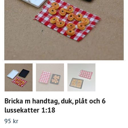
Bricka m handtag, duk, plåt och 6
lussekatter 1:18
95 kr