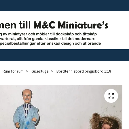
Rum för rum
Gillestuga
Bordtennisbord pingisbord 1:18