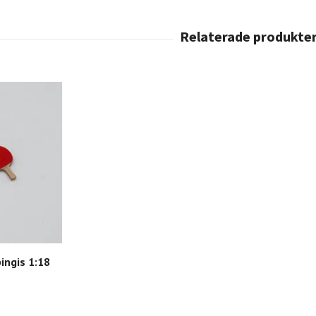
ingis 1:18