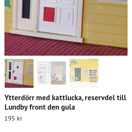
Ytterdörr med kattlucka, reservdel till
Lundby front den gula
195 kr