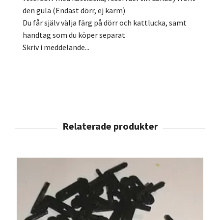
den gula (Endast dörr, ej karm)
Du får själv välja färg på dörr och kattlucka, samt
handtag som du köper separat
Skriv i meddelande...