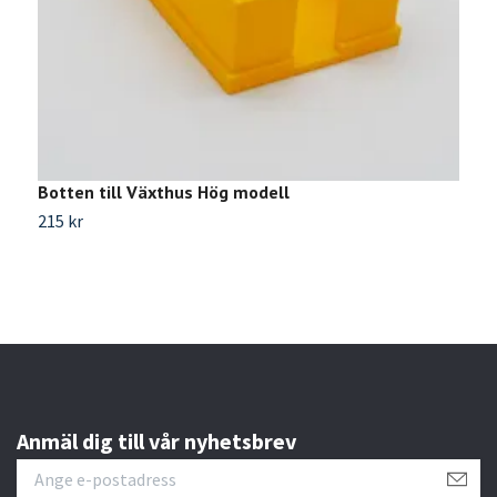
Botten till Växthus Hög modell
215 kr
Anmäl dig till vår nyhetsbrev