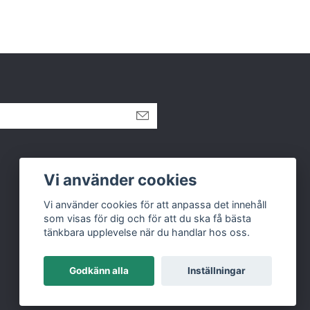
Vi använder cookies
Vi använder cookies för att anpassa det innehåll
som visas för dig och för att du ska få bästa
tänkbara upplevelse när du handlar hos oss.
Godkänn alla
Inställningar