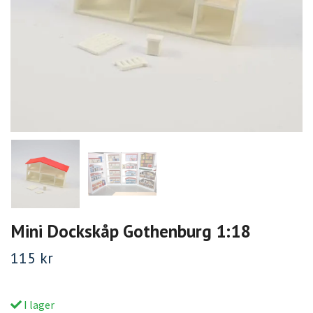
Mini Dockskåp Gothenburg 1:18
115 kr
I lager