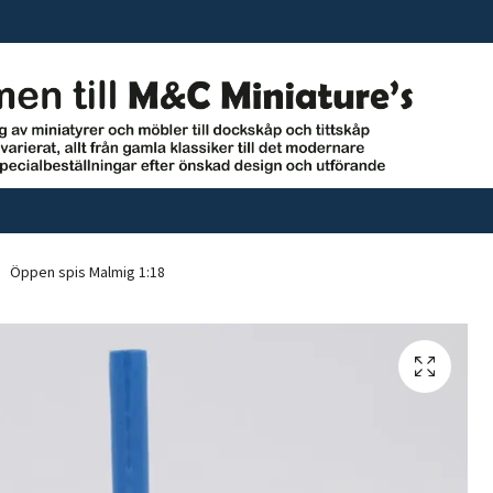
Öppen spis Malmig 1:18