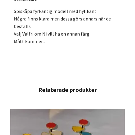
Spiskåpa fyrkantig modell med hyllkant
Några finns klara men dessa görs annars när de
beställs
Välj Valfri om Ni vill ha en annan färg
Mått kommer...