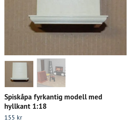
Spiskåpa fyrkantig modell med
hyllkant 1:18
155 kr