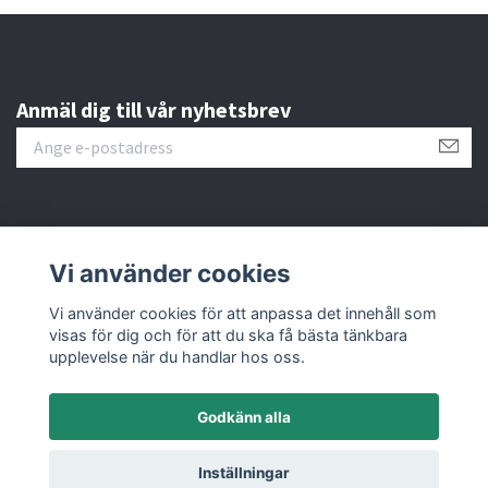
Anmäl dig till vår nyhetsbrev
Läs mer
Vi använder cookies
Sociala medier
Vi använder cookies för att anpassa det innehåll som
visas för dig och för att du ska få bästa tänkbara
upplevelse när du handlar hos oss.
Godkänn alla
© 2026 M&C Miniatures
Inställningar