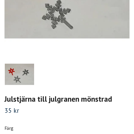
Julstjärna till julgranen mönstrad
35 kr
Färg