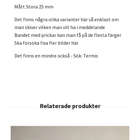
Mått Stora 25 mm
Det finns några olika varianter här så enklast om
man skiver vilken man vill ha i meddelande
Bandet med prickar kan man få på de flesta färger
Ska försöka fixa fler bilder här
Det finns en mindre också - Sök: Termis