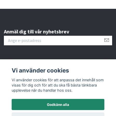
Anmäl dig till vår nyhetsbrev
Läs mer
Vi använder cookies
Sociala medier
Vi använder cookies för att anpassa det innehåll som
visas för dig och för att du ska få bästa tänkbara
upplevelse när du handlar hos oss.
Godkänn alla
© 2026 M&C Miniatures