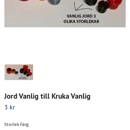
Jord Vanlig till Kruka Vanlig
3 kr
Storlek Färg