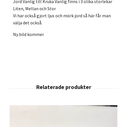
Jord Vanlig till Kruka Vanlig finns i 3 olika storlekar
Liten, Mellan och Stor
Vi har också gjort ljus och mörk jord så här får man
välja det också.
Ny bild kommer